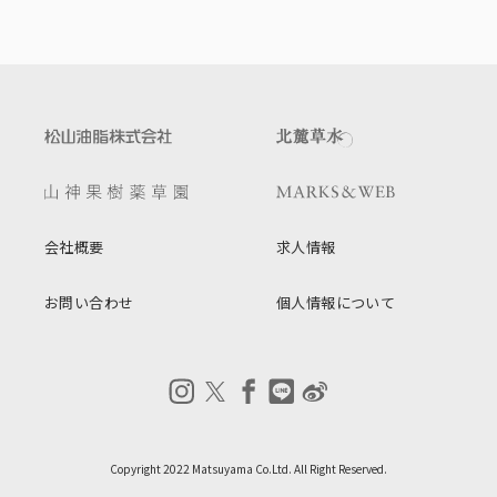
会社概要
求人情報
お問い合わせ
個人情報について
Copyright 2022 Matsuyama Co.Ltd. All Right Reserved.