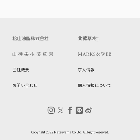
会社概要
求人情報
お問い合わせ
個人情報について
Copyright 2022 Matsuyama Co.Ltd. All Right Reserved.