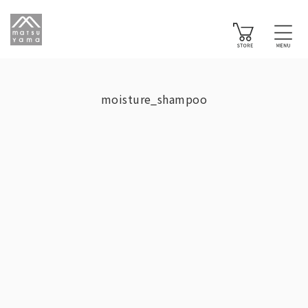
moisture_shampoo