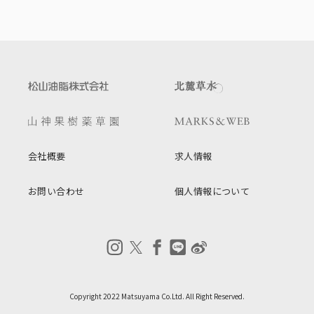
会社概要
求人情報
お問い合わせ
個人情報について
Copyright 2022 Matsuyama Co.Ltd. All Right Reserved.