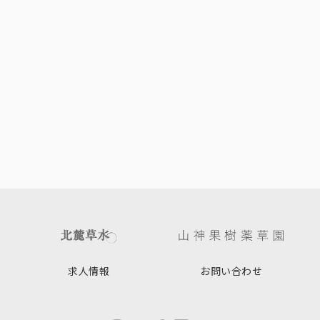
求人情報
お問い合わせ