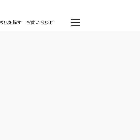
扱店を探す
お問い合わせ