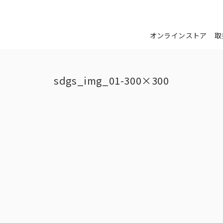
オンラインストア
取
sdgs_img_01-300×300