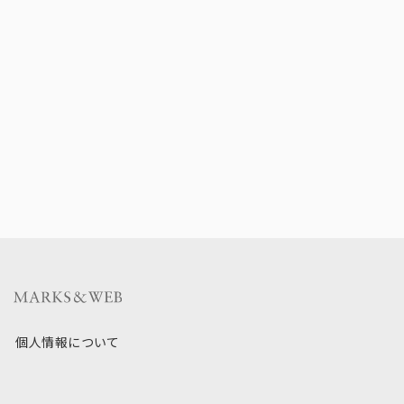
個人情報について