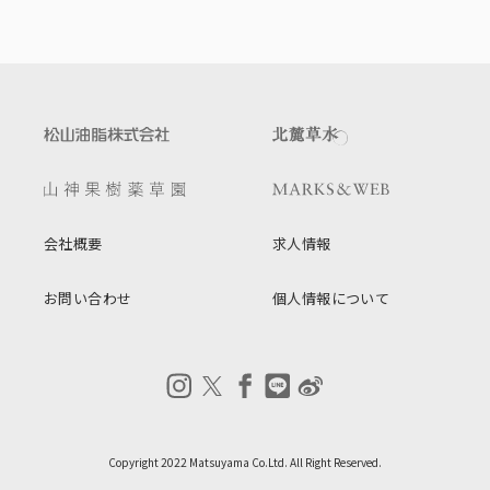
会社概要
求人情報
お問い合わせ
個人情報について
Copyright 2022 Matsuyama Co.Ltd. All Right Reserved.