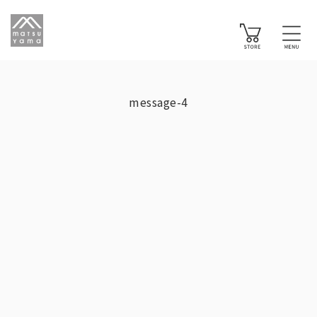
message-4