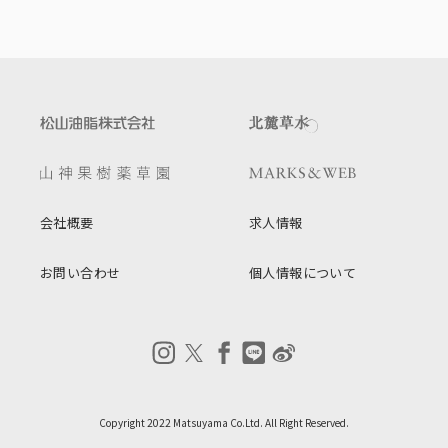
会社概要
求人情報
お問い合わせ
個人情報について
Copyright 2022 Matsuyama Co.Ltd. All Right Reserved.