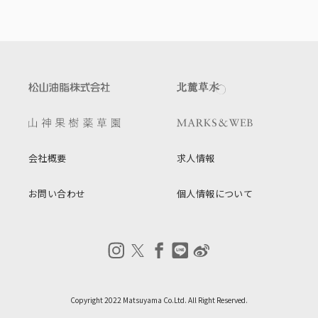
会社概要
求人情報
お問い合わせ
個人情報について
Copyright 2022 Matsuyama Co.Ltd. All Right Reserved.