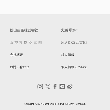
会社概要
求人情報
お問い合わせ
個人情報について
Copyright 2022 Matsuyama Co.Ltd. All Right Reserved.