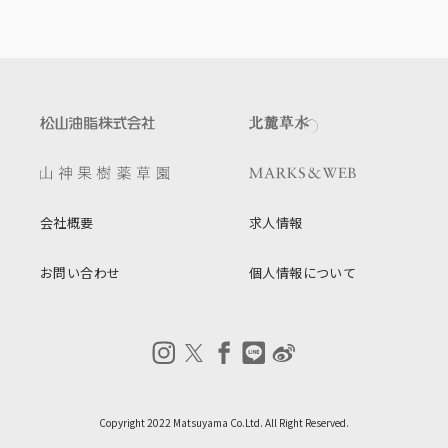
会社概要
求人情報
お問い合わせ
個人情報について
Copyright 2022 Matsuyama Co.Ltd. All Right Reserved.