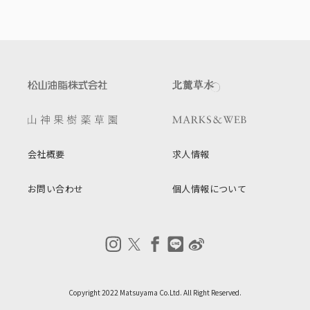
会社概要
求人情報
お問い合わせ
個人情報について
Copyright 2022 Matsuyama Co.Ltd. All Right Reserved.