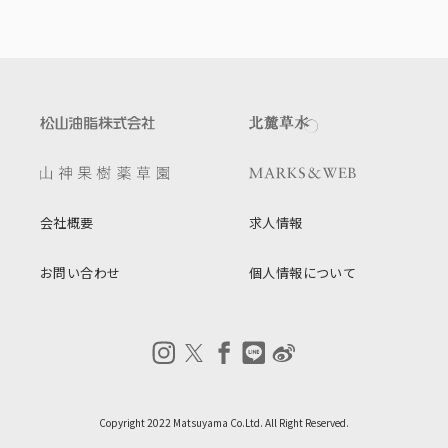
会社概要
求人情報
お問い合わせ
個人情報について
Copyright 2022 Matsuyama Co.Ltd. All Right Reserved.