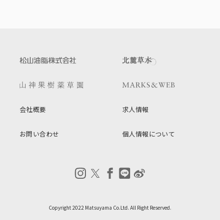
会社概要
求人情報
お問い合わせ
個人情報について
Copyright 2022 Matsuyama Co.Ltd. All Right Reserved.