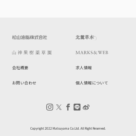
会社概要
求人情報
お問い合わせ
個人情報について
Copyright 2022 Matsuyama Co.Ltd. All Right Reserved.