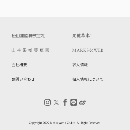
会社概要
求人情報
お問い合わせ
個人情報について
Copyright 2022 Matsuyama Co.Ltd. All Right Reserved.