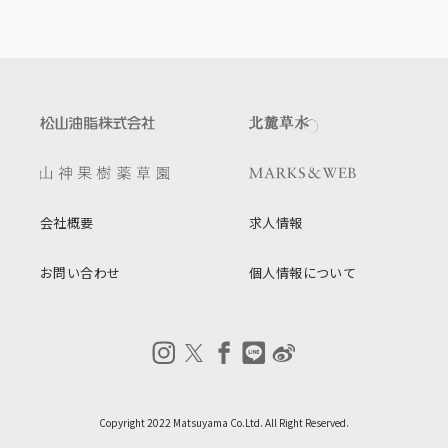
会社概要
求人情報
お問い合わせ
個人情報について
Copyright 2022 Matsuyama Co.Ltd. All Right Reserved.