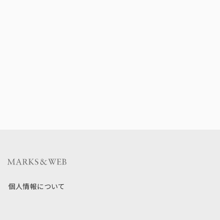
個人情報について