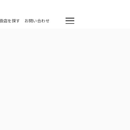
扱店を探す
お問い合わせ