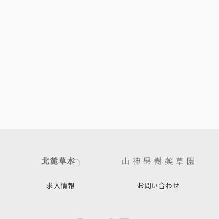
求人情報
お問い合わせ