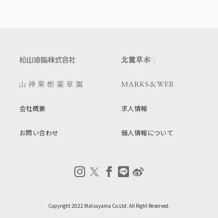
会社概要
求人情報
お問い合わせ
個人情報について
Copyright 2022 Matsuyama Co.Ltd. All Right Reserved.