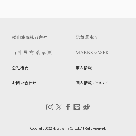
会社概要
求人情報
お問い合わせ
個人情報について
Copyright 2022 Matsuyama Co.Ltd. All Right Reserved.