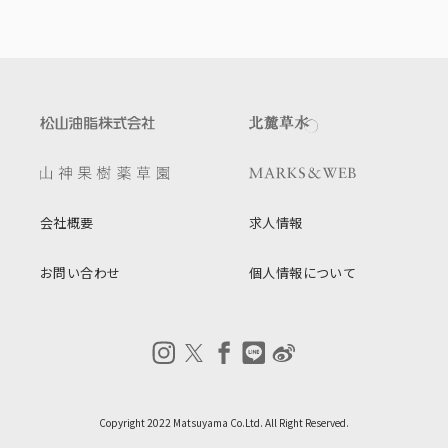
会社概要
求人情報
お問い合わせ
個人情報について
Copyright 2022 Matsuyama Co.Ltd. All Right Reserved.