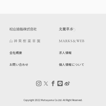
会社概要
求人情報
お問い合わせ
個人情報について
Copyright 2022 Matsuyama Co.Ltd. All Right Reserved.