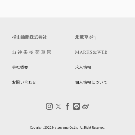
会社概要
求人情報
お問い合わせ
個人情報について
Copyright 2022 Matsuyama Co.Ltd. All Right Reserved.