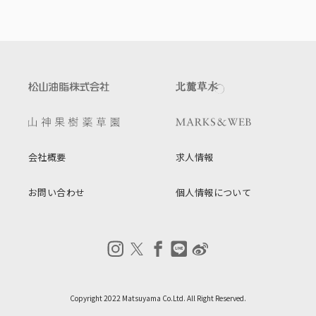
会社概要
求人情報
お問い合わせ
個人情報について
Copyright 2022 Matsuyama Co.Ltd. All Right Reserved.