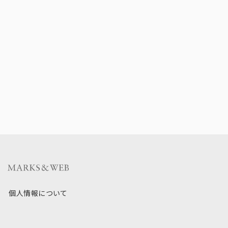
個人情報について