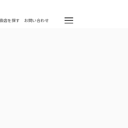
扱店を探す
お問い合わせ