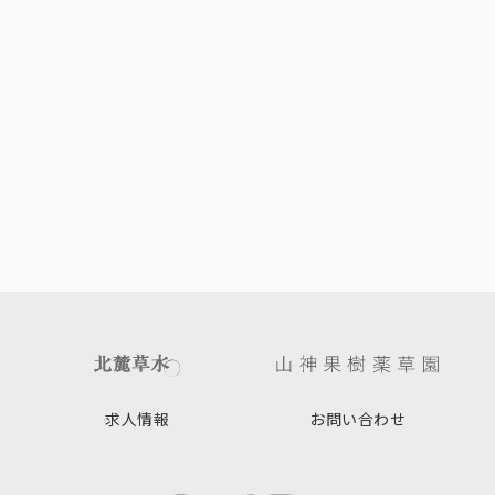
求人情報
お問い合わせ