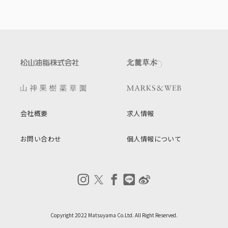
会社概要
求人情報
お問い合わせ
個人情報について
Copyright 2022 Matsuyama Co.Ltd. All Right Reserved.