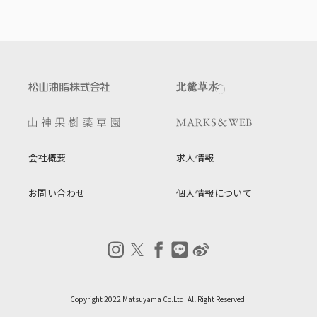
会社概要
求人情報
お問い合わせ
個人情報について
Copyright 2022 Matsuyama Co.Ltd. All Right Reserved.