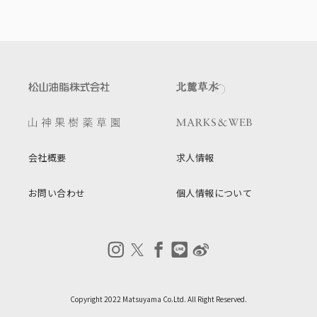
会社概要
求人情報
お問い合わせ
個人情報について
Copyright 2022 Matsuyama Co.Ltd. All Right Reserved.