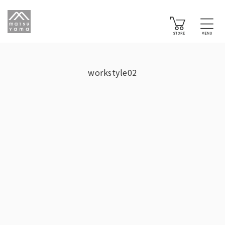
workstyle02