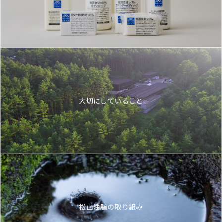
大切にしていること
松山油脂の取り組み