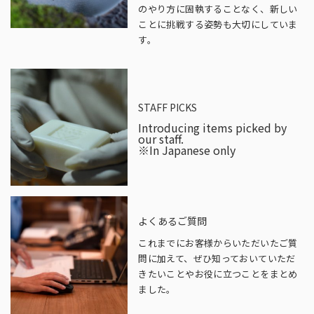
のやり方に固執することなく、新しい
ことに挑戦する姿勢も大切にしていま
す。
STAFF PICKS
Introducing items picked by
our staff.
※In Japanese only
よくあるご質問
これまでにお客様からいただいたご質
問に加えて、ぜひ知っておいていただ
きたいことやお役に立つことをまとめ
ました。