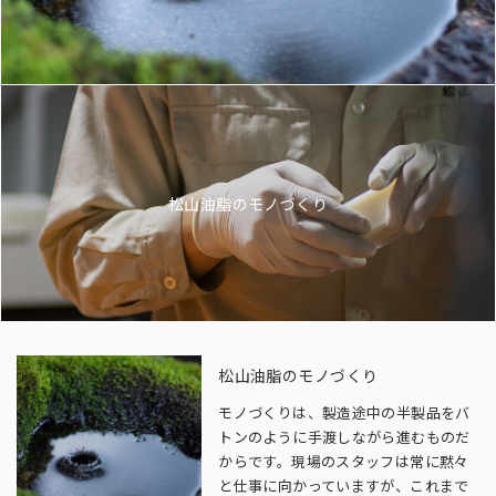
松山油脂のモノづくり
松山油脂のモノづくり
モノづくりは、製造途中の半製品をバ
トンのように手渡しながら進むものだ
からです。現場のスタッフは常に黙々
と仕事に向かっていますが、これまで