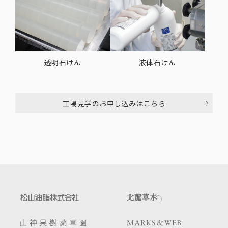
透明石けん
液体石けん
工場見学のお申し込みはこちら