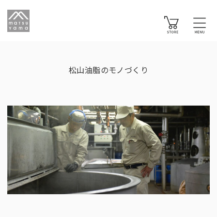
松山油脂のモノづくり