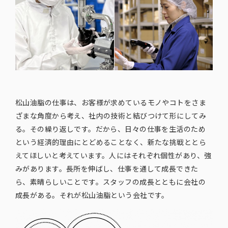
松山油脂の仕事は、お客様が求めているモノやコトをさま
ざまな角度から考え、社内の技術と結びつけて形にしてみ
る。その繰り返しです。だから、日々の仕事を生活のため
という経済的理由にとどめることなく、新たな挑戦ととら
えてほしいと考えています。人にはそれぞれ個性があり、強
みがあります。長所を伸ばし、仕事を通して成長できた
ら、素晴らしいことです。スタッフの成長とともに会社の
成長がある。それが松山油脂という会社です。