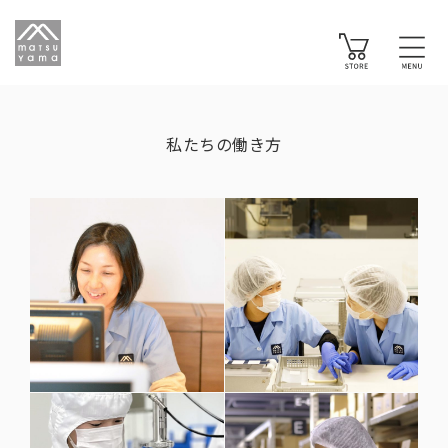
私たちの働き方