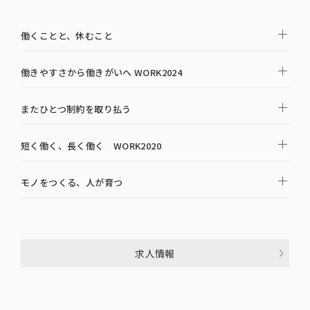
働くことと、休むこと
働きやすさから働きがいへ WORK2024
またひとつ制約を取り払う
短く働く、長く働く WORK2020
モノをつくる、人が育つ
求人情報