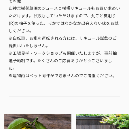
その他
山神果樹薬草園のジュースと柑橘リキュールもお買い求めい
ただけます。試飲もしていただけますので、丸ごと皮削り
(R)の柚子を使った、ほかではなかなか出会えない味をお試
しください。
※自転車、お車を運転される方には、リキュール試飲のご
提供はいたしません。
※工場見学・ワークショップも開催いたしますが、事前抽
選予約制です。たくさんのご応募ありがとうございまし
た。
※建物内はペット同伴ができませんのでご考慮ください。