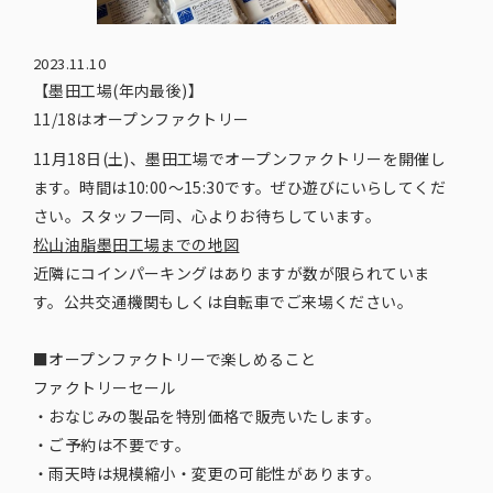
2023.11.10
【墨田工場(年内最後)】
11/18はオープンファクトリー
11月18日(土)、墨田工場でオープンファクトリーを開催し
ます。時間は10:00～15:30です。ぜひ遊びにいらしてくだ
さい。スタッフ一同、心よりお待ちしています。
松山油脂墨田工場までの地図
近隣にコインパーキングはありますが数が限られていま
す。公共交通機関もしくは自転車でご来場ください。
■オープンファクトリーで楽しめること
ファクトリーセール
・おなじみの製品を特別価格で販売いたします。
・ご予約は不要です。
・雨天時は規模縮小・変更の可能性があります。