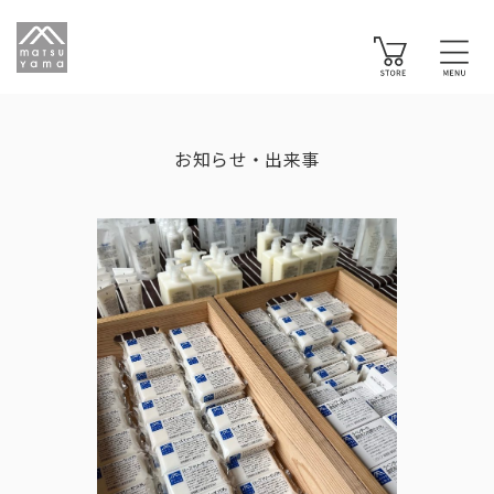
お知らせ・出来事