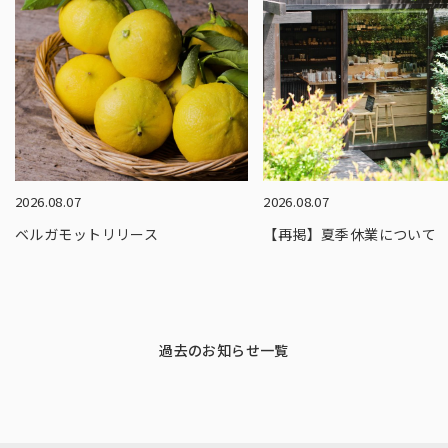
2026.08.07
2026.08.07
ベルガモットリリース
【再掲】夏季休業について
過去のお知らせ一覧