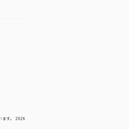
す。 2026