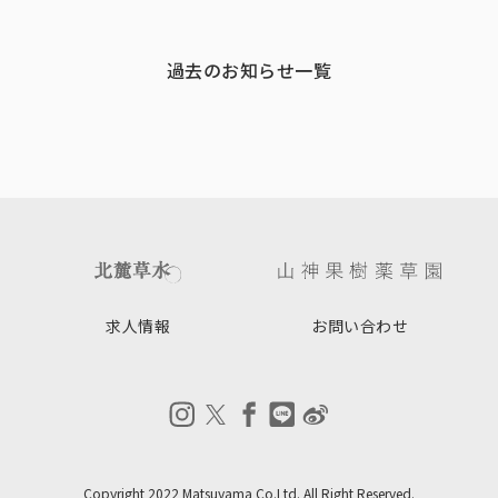
過去のお知らせ一覧
求人情報
お問い合わせ
Copyright 2022 Matsuyama Co.Ltd. All Right Reserved.