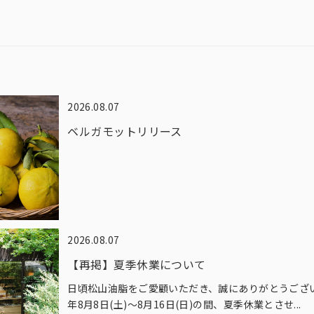
2026.08.07
ベルガモットリリース
2026.08.07
【再掲】夏季休業について
日頃松山油脂をご愛顧いただき、誠にありがとうございま
年8月8日(土)～8月16日(日)の間、夏季休業とさせ...