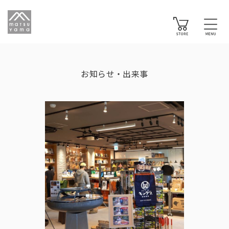
お知らせ・出来事