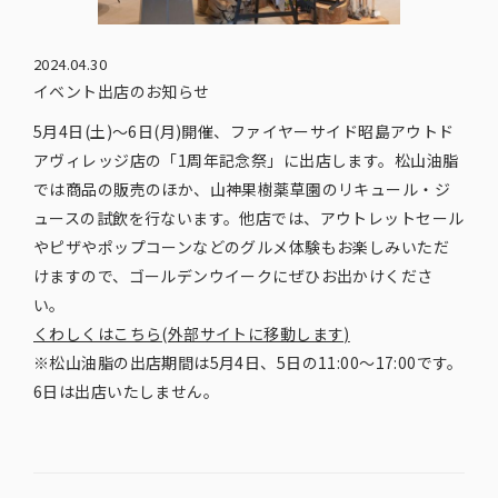
2024.04.30
イベント出店のお知らせ
5月4日(土)～6日(月)開催、ファイヤーサイド昭島アウトド
アヴィレッジ店の「1周年記念祭」に出店します。松山油脂
では商品の販売のほか、山神果樹薬草園のリキュール・ジ
ュースの試飲を行ないます。他店では、アウトレットセール
やピザやポップコーンなどのグルメ体験もお楽しみいただ
けますので、ゴールデンウイークにぜひお出かけくださ
い。
くわしくはこちら(外部サイトに移動します)
※松山油脂の出店期間は5月4日、5日の11:00～17:00です。
6日は出店いたしません。