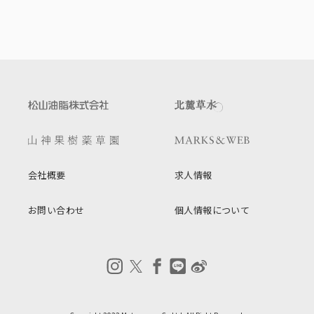
会社概要
求人情報
お問い合わせ
個人情報について