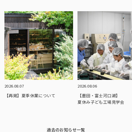
2026.08.07
2026.08.06
【再掲】夏季休業について
【墨田・富士河口湖】
夏休み子ども工場見学会
過去のお知らせ一覧