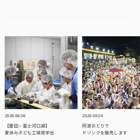
2026.08.06
2026.08.04
【墨田・富士河口湖】
阿波おどりで
夏休み子ども工場見学会
ドリンクを販売します