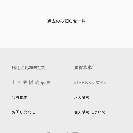
過去のお知らせ一覧
会社概要
求人情報
お問い合わせ
個人情報について