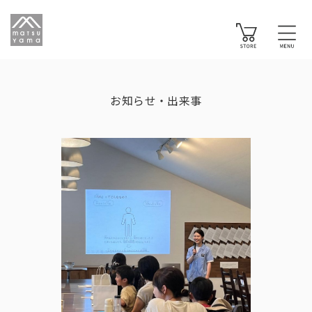
お知らせ・出来事