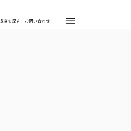
扱店を探す
お問い合わせ