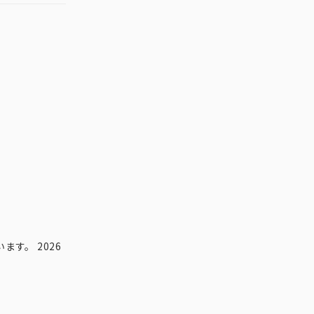
す。 2026