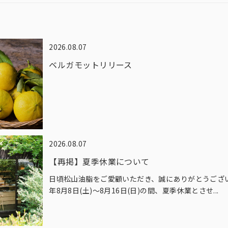
2026.08.07
ベルガモットリリース
2026.08.07
【再掲】夏季休業について
日頃松山油脂をご愛顧いただき、誠にありがとうございま
年8月8日(土)～8月16日(日)の間、夏季休業とさせ...