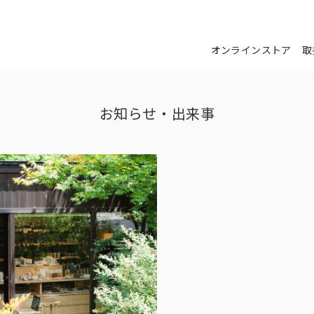
オンラインストア
取
お知らせ・出来事