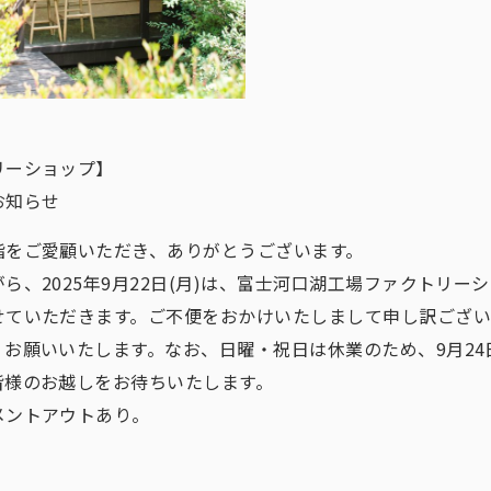
リーショップ】
お知らせ
脂をご愛顧いただき、ありがとうございます。
ら、2025年9月22日(月)は、富士河口湖工場ファクトリー
せていただきます。ご不便をおかけいたしまして申し訳ござ
お願いいたします。なお、日曜・祝日は休業のため、9月24日
皆様のお越しをお待ちいたします。
メントアウトあり。