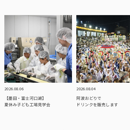
2026.08.06
2026.08.04
【墨田・富士河口湖】
阿波おどりで
夏休み子ども工場見学会
ドリンクを販売します