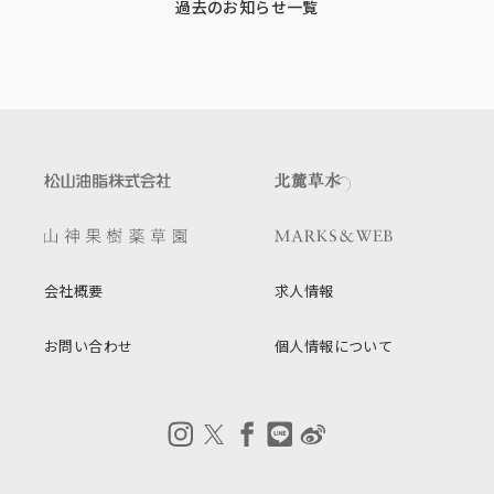
過去のお知らせ一覧
会社概要
求人情報
お問い合わせ
個人情報について