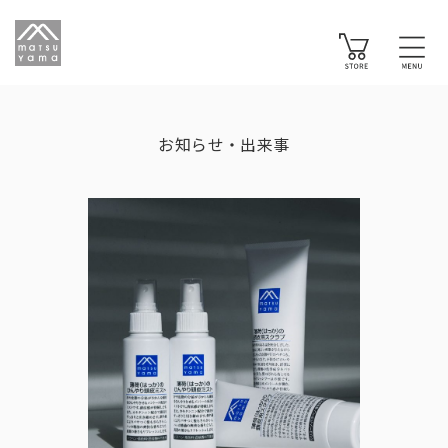
お知らせ・出来事