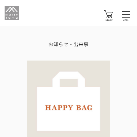
お知らせ・出来事