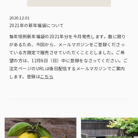
2020.12.01
2021年の新年福袋について
毎年恒例新年福袋の2021年分を今月発売します。数に限り
があるため、今回から、メールマガジンをご登録くださっ
ている方限定で販売させていただくこととしました。ご希
望の方は、12月6日（日）中に登録をなさってください。ご
注文ページのURLは後日配信するメールマガジンでご案内
します。登録は
こちら