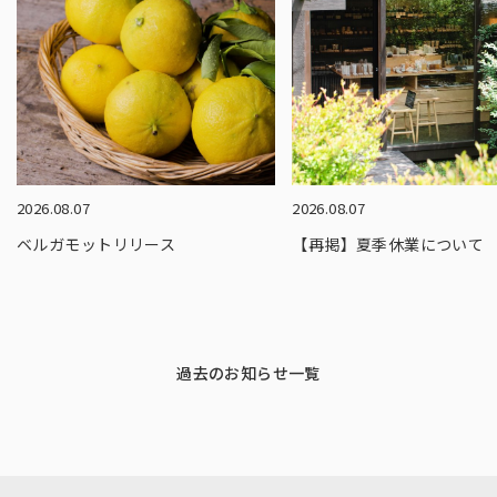
2026.08.07
2026.08.07
ベルガモットリリース
【再掲】夏季休業について
過去のお知らせ一覧