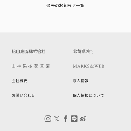
過去のお知らせ一覧
会社概要
求人情報
お問い合わせ
個人情報について