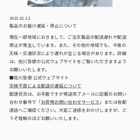
2021.01.12
製品のお届け遅延・停止について
現在一部地域におきまして、ご注文製品の配送遅れや配送
停止が発生しています。また、その他の地域でも、今後の
天候・交通状況により遅れが生じる場合があります。詳細
は、佐川急便の公式ウェブサイトをご覧いただきますよう
お願いいたします。
■佐川急便 公式ウェブサイト
天候不良による配送の遅延について
配達状況は、お手数ですが発送完了メールに記載のお問い
合わせ番号で「
お荷物お問い合わせサービス
」または各配
達店へご確認ください。大変ご迷惑をおかけしますが、ど
うぞ理解のほどお願いいたします。