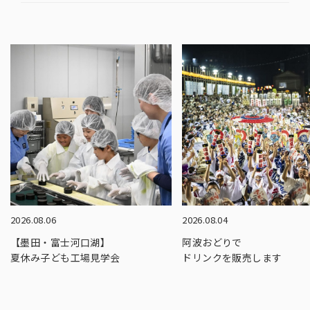
2026.08.06
2026.08.04
【墨田・富士河口湖】
阿波おどりで
夏休み子ども工場見学会
ドリンクを販売します