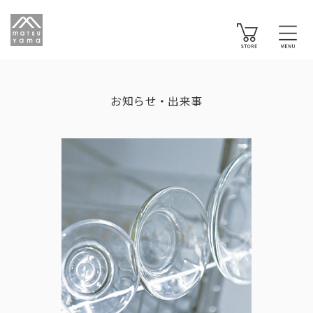
お知らせ・出来事