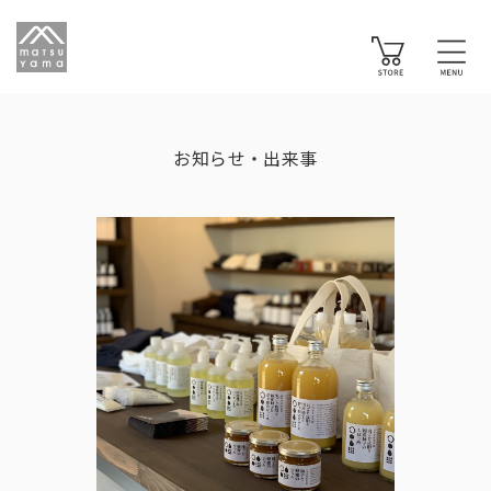
お知らせ・出来事