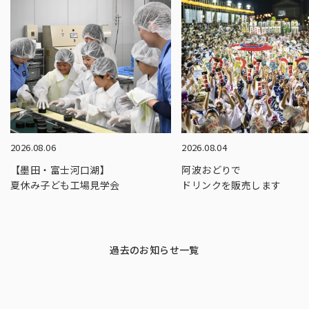
2026.08.06
2026.08.04
【墨田・富士河口湖】
阿波おどりで
夏休み子ども工場見学会
ドリンクを販売します
過去のお知らせ一覧