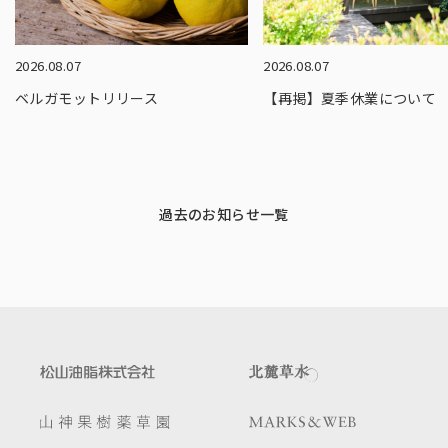
2026.08.07
2026.08.07
ベルガモットリリース
【再掲】夏季休業について
過去のお知らせ一覧