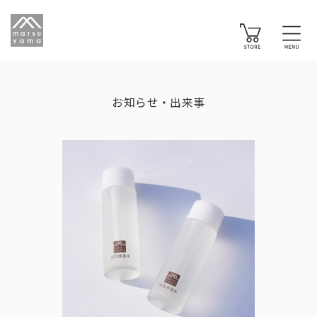
お知らせ・出来事