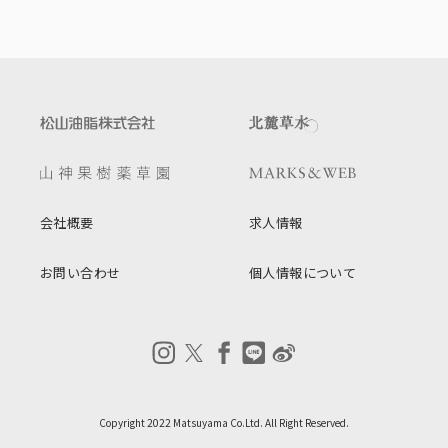
会社概要
求人情報
お問い合わせ
個人情報について
Copyright 2022 Matsuyama Co.Ltd. All Right Reserved.