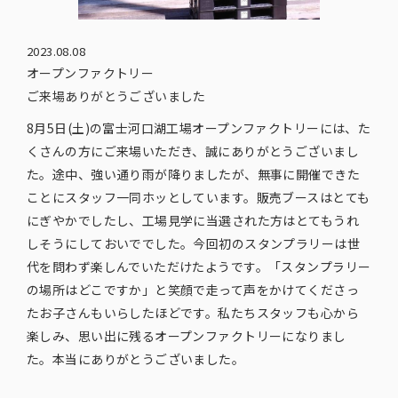
2023.08.08
オープンファクトリー
ご来場ありがとうございました
8月5日(土)の富士河口湖工場オープンファクトリーには、た
くさんの方にご来場いただき、誠にありがとうございまし
た。途中、強い通り雨が降りましたが、無事に開催できた
ことにスタッフ一同ホッとしています。販売ブースはとても
にぎやかでしたし、工場見学に当選された方はとてもうれ
しそうにしておいででした。今回初のスタンプラリーは世
代を問わず楽しんでいただけたようです。「スタンプラリー
の場所はどこですか」と笑顔で走って声をかけてくださっ
たお子さんもいらしたほどです。私たちスタッフも心から
楽しみ、思い出に残るオープンファクトリーになりまし
た。本当にありがとうございました。