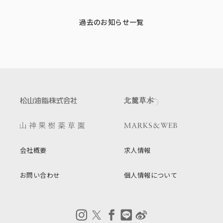
過去のお知らせ一覧
会社概要
求人情報
お問い合わせ
個人情報について