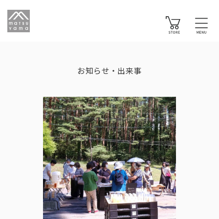
お知らせ・出来事