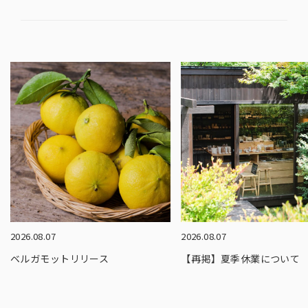
2026.08.07
2026.08.07
ベルガモットリリース
【再掲】夏季休業について