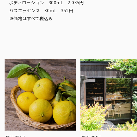
ボディローション 300mL 2,035円
バスエッセンス 30mL 352円
※価格はすべて税込み
2026.08.07
2026.08.07