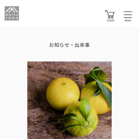
お知らせ・出来事