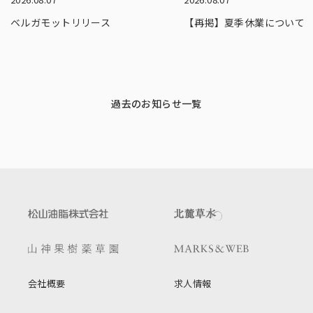
ベルガモットリリース
【再掲】夏季休業について
過去のお知らせ一覧
会社概要
求人情報