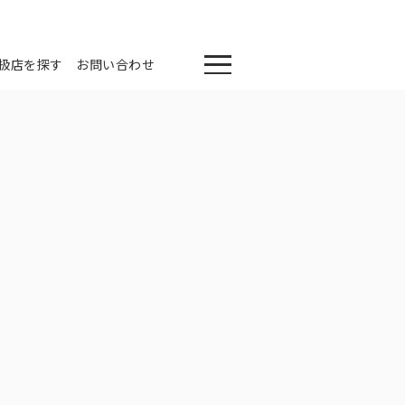
扱店を探す
お問い合わせ