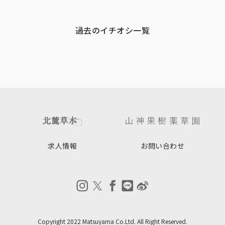
過去のイチオシ一覧
求人情報
お問い合わせ
Copyright 2022 Matsuyama Co.Ltd. All Right Reserved.