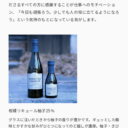
ださるすべての方に感謝することが仕事へのモチベーショ
ン、「今日も頑張ろう。少しでも人の役に立てるようになろ
う」という気持のもとになっている気がします。
柑橘リキュール柚子25％
グラスに注いだときから柚子の香りが豊かです。ギュッとした酸
味とかすかな甘みがひとつになってのど越しが濃厚。柚子・きび