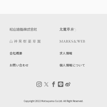
会社概要
求人情報
お問い合わせ
個人情報について
Copyright 2022 Matsuyama Co.Ltd. All Right Reserved.