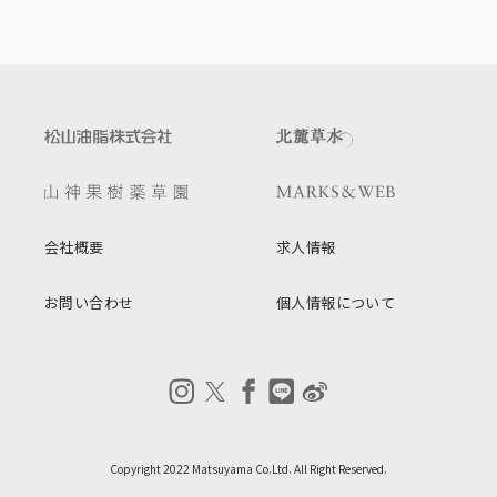
会社概要
求人情報
お問い合わせ
個人情報について
Copyright 2022 Matsuyama Co.Ltd. All Right Reserved.