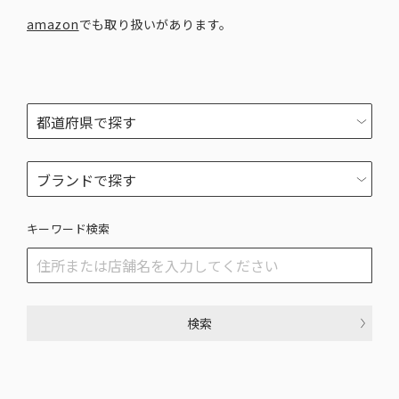
amazon
でも取り扱いがあります。
キーワード検索