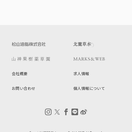
会社概要
求人情報
お問い合わせ
個人情報について