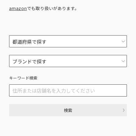
amazon
でも取り扱いがあります。
キーワード検索