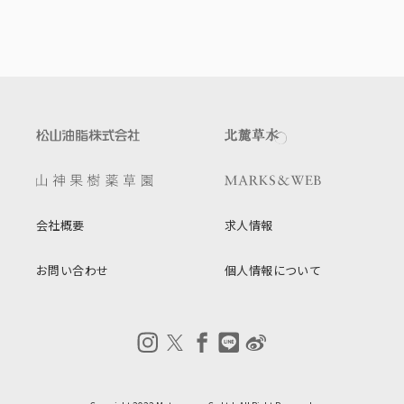
会社概要
求人情報
お問い合わせ
個人情報について