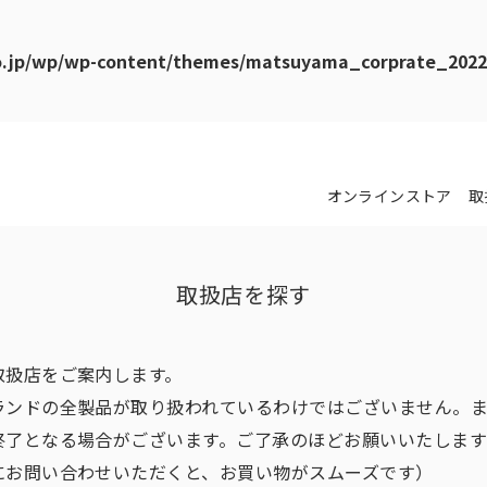
jp/wp/wp-content/themes/matsuyama_corprate_2022_0
オンラインストア
取
取扱店を探す
取扱店をご案内します。
ランドの全製品が取り扱われているわけではございません。
終了となる場合がございます。ご了承のほどお願いいたしま
にお問い合わせいただくと、お買い物がスムーズです）