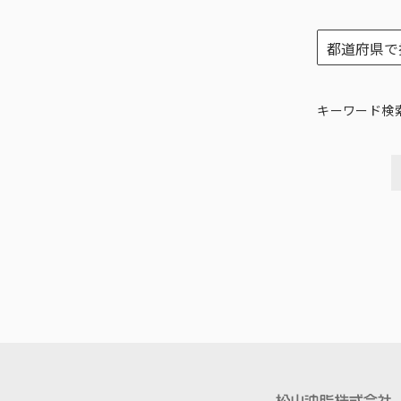
キーワード検