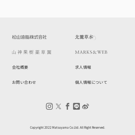
会社概要
求人情報
お問い合わせ
個人情報について
Copyright 2022 Matsuyama Co.Ltd. All Right Reserved.